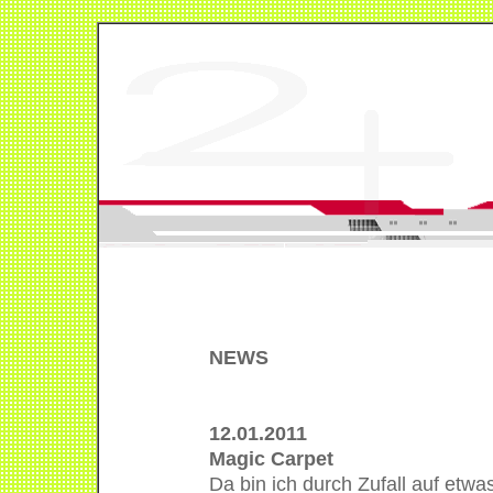
NEWS
12.01.2011
Magic Carpet
Da bin ich durch Zufall auf etwa