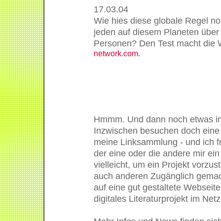
17.03.04
Wie hies diese globale Regel n
jeden auf diesem Planeten über
Personen? Den Test macht die
network.com.
Hmmm. Und dann noch etwas in
Inzwischen besuchen doch ein
meine Linksammlung - und ich 
der eine oder die andere mir ein
vielleicht, um ein Projekt vorzus
auch anderen Zugänglich gemac
auf eine gut gestaltete Webseit
digitales Literaturprojekt im Net