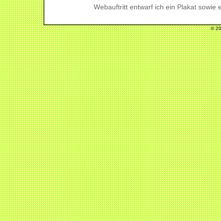
Webauftritt entwarf ich ein Plakat sowie ei
© 20